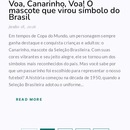
Voa, Canarinho, Voa! O
mascote que virou símbolo do
Brasil
junho 18, 2026
Em tempos de Copa do Mundo, um personagem sempre
ganha destaque e conquista crianças e adultos: o
Canarinho, mascote da Seleção Brasileira. Com suas
cores vibrantes e seu jeito alegre, ele se tornou um dos
símbolos mais reconhecidos do país. Mas você sabe por
que um passarinho foi escolhido para representar o nosso
futebol? A história começou na década de 1950, quando a
Seleção Brasileira adotou o uniforme...
READ MORE