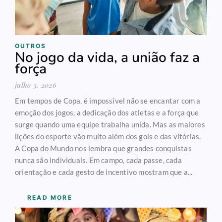
OUTROS
No jogo da vida, a união faz a
força
julho 3, 2026
Em tempos de Copa, é impossível não se encantar com a
emoção dos jogos, a dedicação dos atletas e a força que
surge quando uma equipe trabalha unida. Mas as maiores
lições do esporte vão muito além dos gols e das vitórias.
A Copa do Mundo nos lembra que grandes conquistas
nunca são individuais. Em campo, cada passe, cada
orientação e cada gesto de incentivo mostram que a...
READ MORE