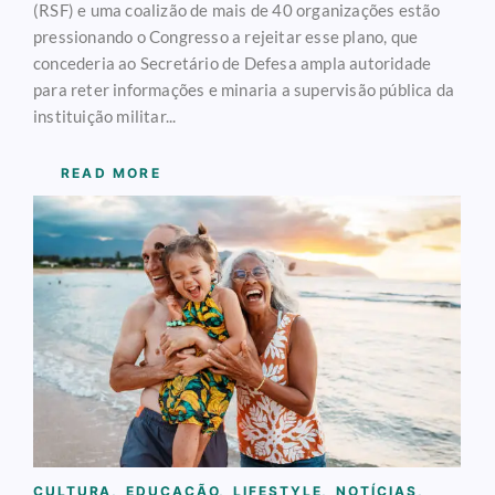
(RSF) e uma coalizão de mais de 40 organizações estão
pressionando o Congresso a rejeitar esse plano, que
concederia ao Secretário de Defesa ampla autoridade
para reter informações e minaria a supervisão pública da
instituição militar...
READ MORE
CULTURA
,
EDUCAÇÃO
,
LIFESTYLE
,
NOTÍCIAS
,