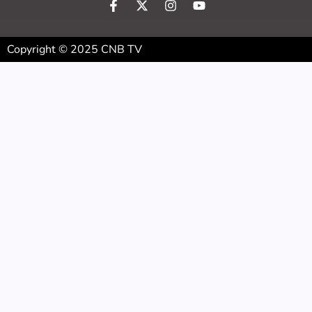
Copyright © 2025 CNB TV