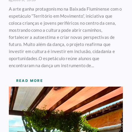
A arte ganha protagonismo na Baixada Fluminense com o
espetáculo “Território em Movimento”, iniciativa que
coloca crianças e jovens periféricos no centro da cena,
mostrando como a cultura pode abrir caminhos,
fortalecer a autoestima e criar novas perspectivas de
futuro. Muito além da dança, o projeto reafirma que
investir em cultura é investir em inclusão, cidadania e
oportunidades.O espetáculo reúne alunos que
encontraram na dança um instrumento de...
READ MORE