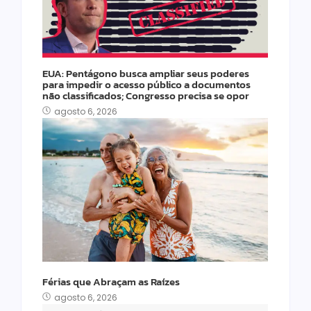
EUA: Pentágono busca ampliar seus poderes
para impedir o acesso público a documentos
não classificados; Congresso precisa se opor
agosto 6, 2026
Férias que Abraçam as Raízes
agosto 6, 2026