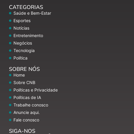
CATEGORIAS
Saúde e Bem-Estar
Esportes
Notícias
Entretenimento
Negócios
Tecnologia
Política
SOBRE NÓS
Home
Sobre CNB
Políticas e Privacidade
Políticas de IA
Trabalhe conosco
Anuncie aqui.
Fale conosco
SIGA-NOS