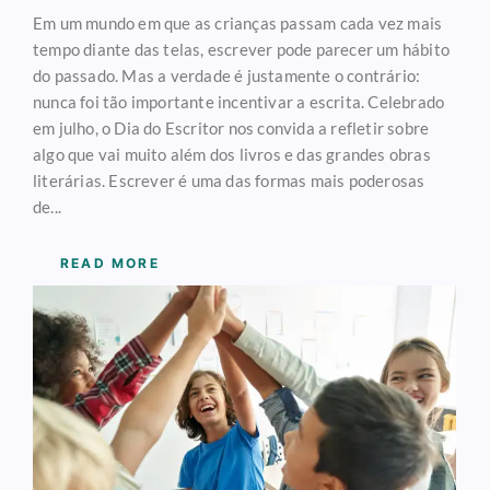
Em um mundo em que as crianças passam cada vez mais
tempo diante das telas, escrever pode parecer um hábito
do passado. Mas a verdade é justamente o contrário:
nunca foi tão importante incentivar a escrita. Celebrado
em julho, o Dia do Escritor nos convida a refletir sobre
algo que vai muito além dos livros e das grandes obras
literárias. Escrever é uma das formas mais poderosas
de...
READ MORE