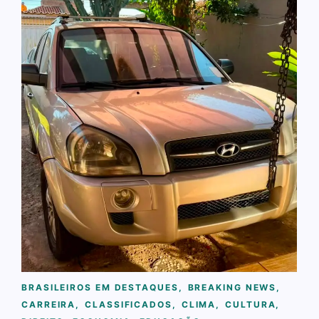
BRASILEIROS EM DESTAQUES
,
BREAKING NEWS
,
CARREIRA
,
CLASSIFICADOS
,
CLIMA
,
CULTURA
,