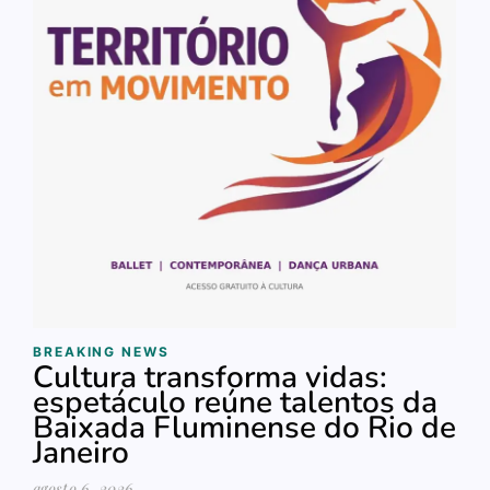
BREAKING NEWS
Cultura transforma vidas:
espetáculo reúne talentos da
Baixada Fluminense do Rio de
Janeiro
agosto 6, 2026