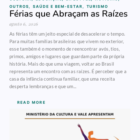
OUTROS
,
SAÚDE E BEM-ESTAR
,
TURISMO
Férias que Abraçam as Raízes
agosto 6, 2026
As férias têm um jeito especial de desacelerar o tempo.
Para muitas famílias brasileiras que vivem no exterior,
esse também é o momento de reencontrar avós, tios,
primos, amigos e lugares que guardam parte da própria
história. Mais do que uma viagem, voltar ao Brasil
representa um encontro com as raízes. É perceber que a
casa da infância continua familiar, que uma receita
desperta lembranças e que um...
READ MORE