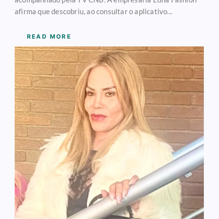
afirma que descobriu, ao consultar o aplicativo...
READ MORE