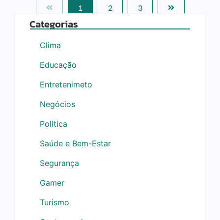
1
2
3
Categorias
Clima
Educação
Entretenimeto
Negócios
Politica
Saúde e Bem-Estar
Segurança
Gamer
Turismo