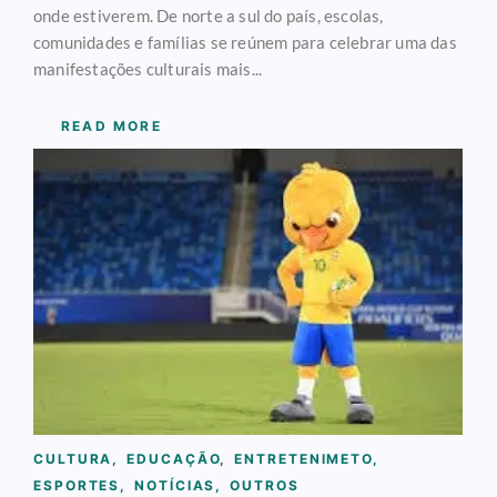
onde estiverem. De norte a sul do país, escolas,
comunidades e famílias se reúnem para celebrar uma das
manifestações culturais mais...
READ MORE
CULTURA
,
EDUCAÇÃO
,
ENTRETENIMETO
,
ESPORTES
,
NOTÍCIAS
,
OUTROS