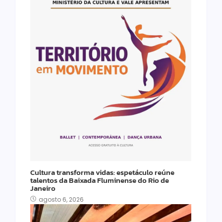
Cultura transforma vidas: espetáculo reúne
talentos da Baixada Fluminense do Rio de
Janeiro
agosto 6, 2026