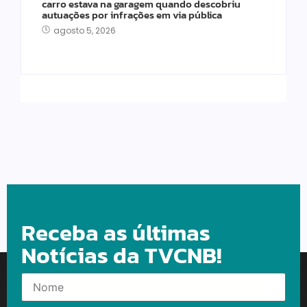
carro estava na garagem quando descobriu
autuações por infrações em via pública
agosto 5, 2026
Receba as últimas
Notícias da TVCNB!