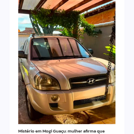
Mistério em Mogi Guaçu: mulher afirma que