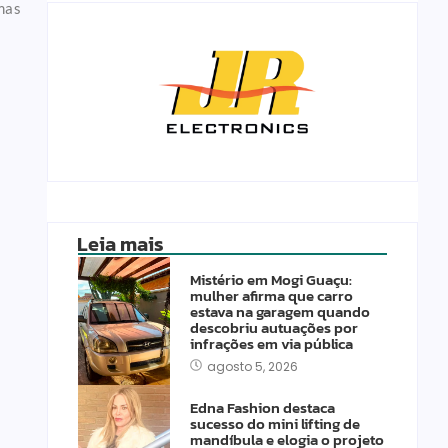
mas
Leia mais
Mistério em Mogi Guaçu:
mulher afirma que carro
estava na garagem quando
descobriu autuações por
infrações em via pública
agosto 5, 2026
Edna Fashion destaca
sucesso do mini lifting de
mandíbula e elogia o projeto