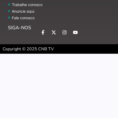
Trabalhe conosco
Anuncie aqui.
Fale conosco
SIGA-NOS
Copyright © 2025 CNB TV