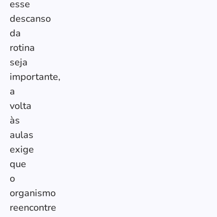
esse
descanso
da
rotina
seja
importante,
a
volta
às
aulas
exige
que
o
organismo
reencontre