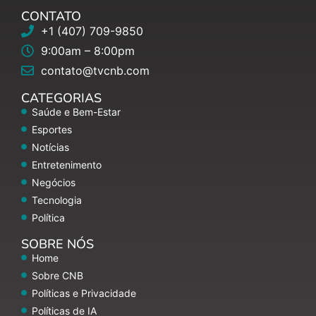
CONTATO
+1 (407) 709-9850
9:00am – 8:00pm
contato@tvcnb.com
CATEGORIAS
Saúde e Bem-Estar
Esportes
Notícias
Entretenimento
Negócios
Tecnologia
Política
SOBRE NÓS
Home
Sobre CNB
Políticas e Privacidade
Políticas de IA