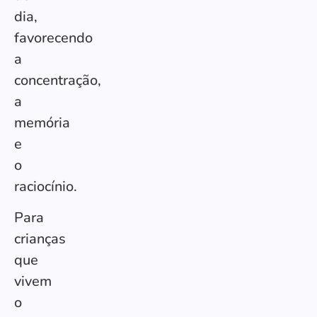
dia,
favorecendo
a
concentração,
a
memória
e
o
raciocínio.
Para
crianças
que
vivem
o