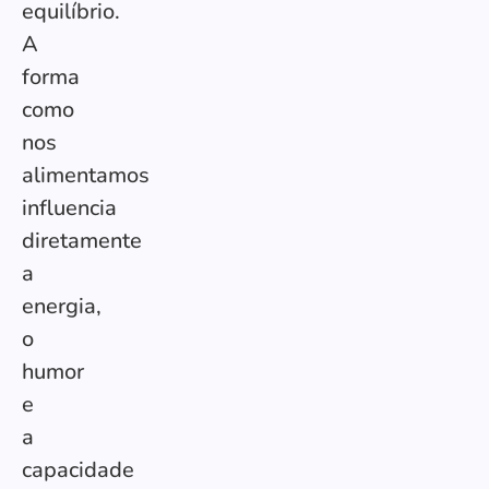
equilíbrio.
A
forma
como
nos
alimentamos
influencia
diretamente
a
energia,
o
humor
e
a
capacidade