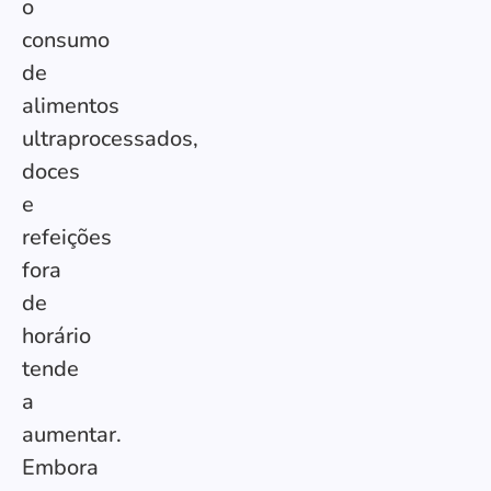
o
consumo
de
alimentos
ultraprocessados,
doces
e
refeições
fora
de
horário
tende
a
aumentar.
Embora