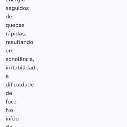
seguidos
de
quedas
rápidas,
resultando
em
sonolência,
irritabilidade
e
dificuldade
de
foco.
No
início