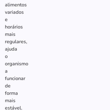
alimentos
variados
e
horários
mais
regulares,
ajuda
o
organismo
a
funcionar
de
forma
mais
estável.