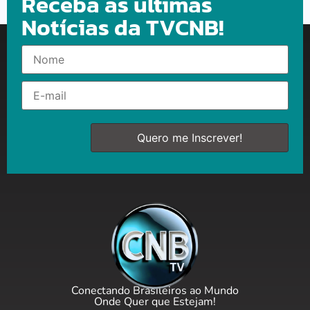
Receba as últimas
Notícias da TVCNB!
Conectando Brasileiros ao Mundo
Onde Quer que Estejam!