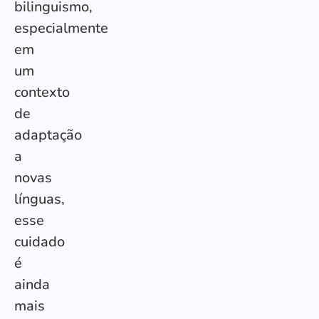
bilinguismo,
especialmente
em
um
contexto
de
adaptação
a
novas
línguas,
esse
cuidado
é
ainda
mais