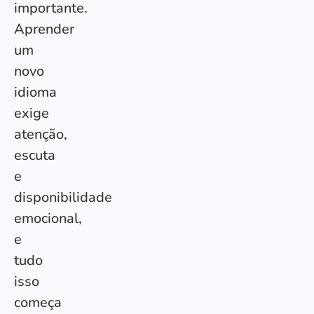
importante.
Aprender
um
novo
idioma
exige
atenção,
escuta
e
disponibilidade
emocional,
e
tudo
isso
começa