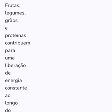
Frutas,
legumes,
grãos
e
proteínas
contribuem
para
uma
liberação
de
energia
constante
ao
longo
do