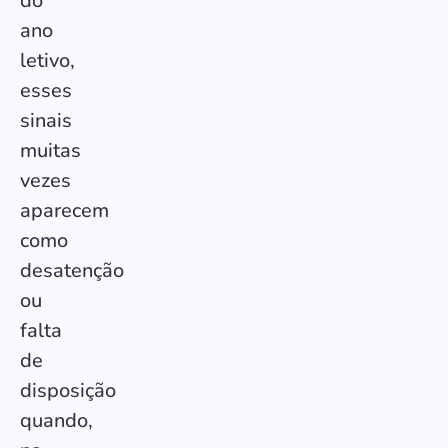
do
ano
letivo,
esses
sinais
muitas
vezes
aparecem
como
desatenção
ou
falta
de
disposição
quando,