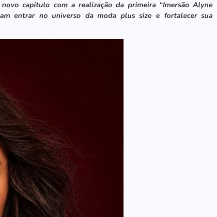
 novo capítulo com a realização da primeira “Imersão Alyne
jam entrar no universo da moda plus size e fortalecer sua