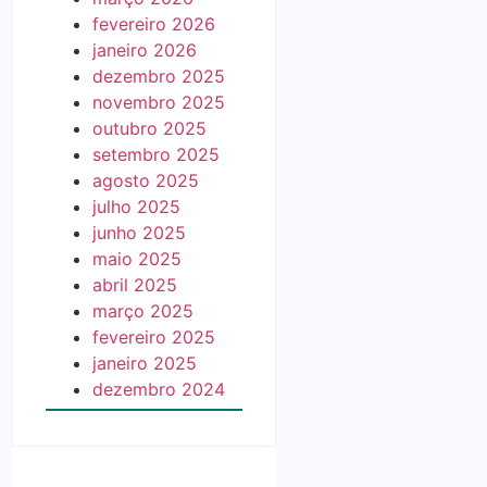
fevereiro 2026
janeiro 2026
dezembro 2025
novembro 2025
outubro 2025
setembro 2025
agosto 2025
julho 2025
junho 2025
maio 2025
abril 2025
março 2025
fevereiro 2025
janeiro 2025
dezembro 2024