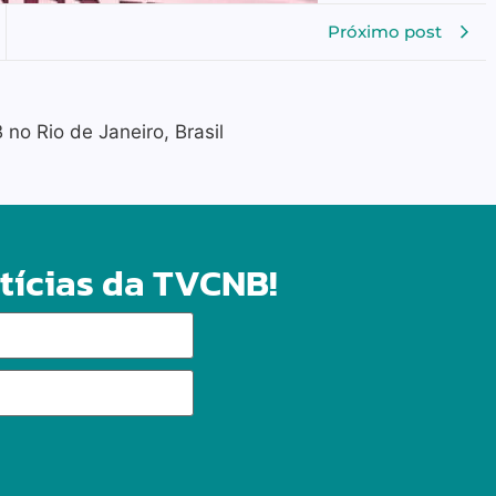
Próximo post
o Rio de Janeiro, Brasil
tícias da TVCNB!