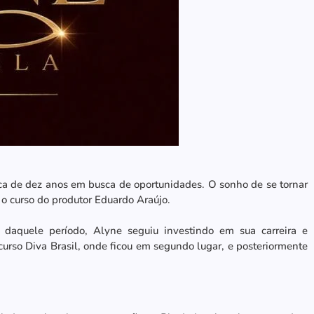
rca de dez anos em busca de oportunidades. O sonho de se tornar
 curso do produtor Eduardo Araújo.
daquele período, Alyne seguiu investindo em sua carreira e
urso Diva Brasil, onde ficou em segundo lugar, e posteriormente