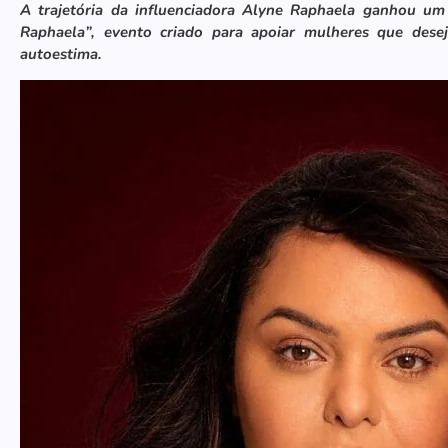
A trajetória da influenciadora Alyne Raphaela ganhou um
Raphaela”, evento criado para apoiar mulheres que dese
autoestima.