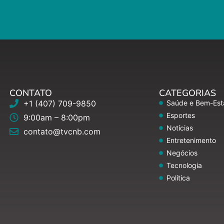
CONTATO
CATEGORIAS
+1 (407) 709-9850
Saúde e Bem-Est
Esportes
9:00am – 8:00pm
Notícias
contato@tvcnb.com
Entretenimento
Negócios
Tecnologia
Política