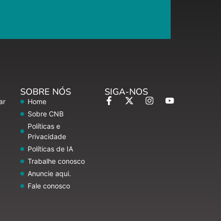
SOBRE NÓS
SIGA-NOS
ar
Home
Sobre CNB
Políticas e
Privacidade
Políticas de IA
Trabalhe conosco
Anuncie aqui.
Fale conosco