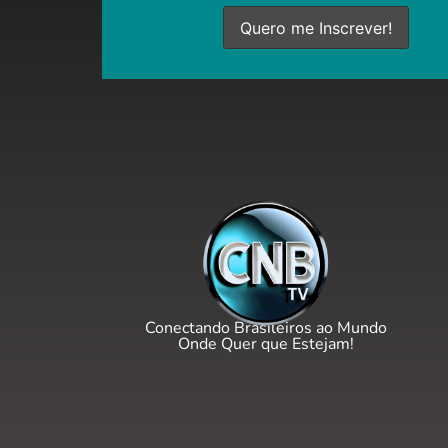
Conectando Brasileiros ao Mundo
Onde Quer que Estejam!