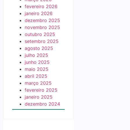
fevereiro 2026
janeiro 2026
dezembro 2025
novembro 2025
outubro 2025
setembro 2025
agosto 2025
julho 2025
junho 2025
maio 2025
abril 2025
março 2025
fevereiro 2025
janeiro 2025
dezembro 2024