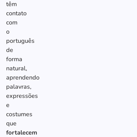
têm
contato
com
o
português
de
forma
natural,
aprendendo
palavras,
expressões
e
costumes
que
fortalecem