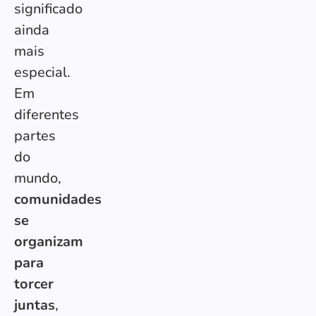
significado
ainda
mais
especial.
Em
diferentes
partes
do
mundo,
comunidades
se
organizam
para
torcer
juntas
,