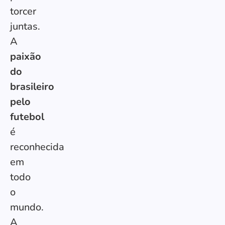
torcer
juntas.
A
paixão
do
brasileiro
pelo
futebol
é
reconhecida
em
todo
o
mundo.
A