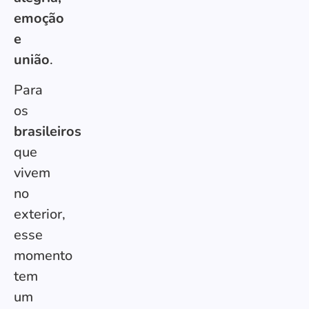
emoção
e
união
.
Para
os
brasileiros
que
vivem
no
exterior,
esse
momento
tem
um