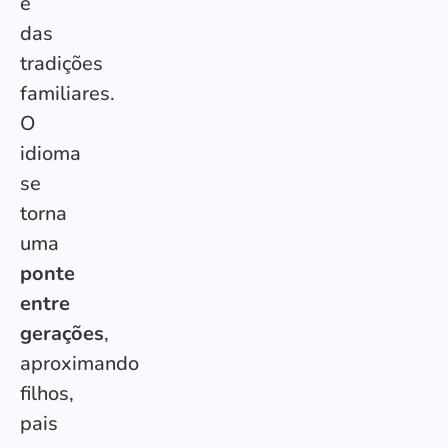
e
das
tradições
familiares.
O
idioma
se
torna
uma
ponte
entre
gerações
,
aproximando
filhos,
pais