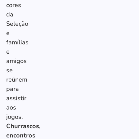
cores
da
Seleção
e
famílias
e
amigos
se
reúnem
para
assistir
aos
jogos.
Churrascos,
encontros