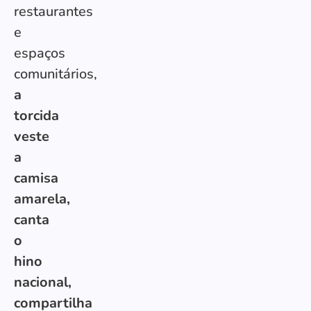
restaurantes
e
espaços
comunitários,
a
torcida
veste
a
camisa
amarela,
canta
o
hino
nacional,
compartilha