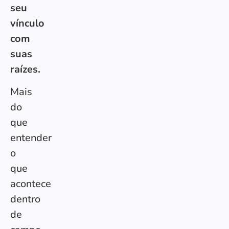
seu
vínculo
com
suas
raízes.
Mais
do
que
entender
o
que
acontece
dentro
de