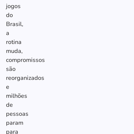
jogos
do
Brasil,
a
rotina
muda,
compromissos
são
reorganizados
e
milhões
de
pessoas
param
para