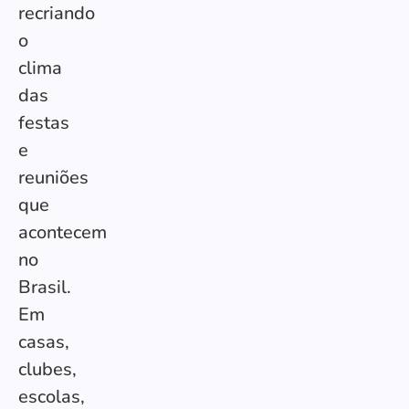
recriando
o
clima
das
festas
e
reuniões
que
acontecem
no
Brasil.
Em
casas,
clubes,
escolas,