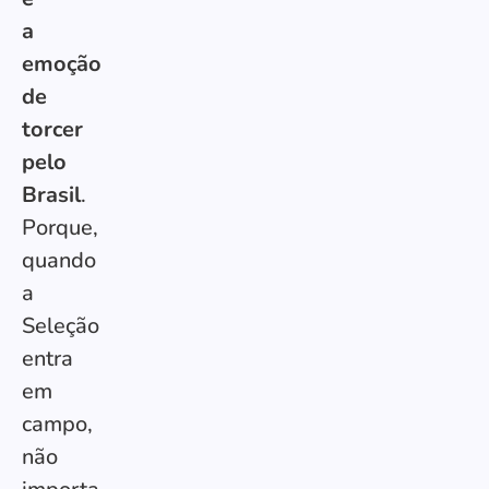
a
emoção
de
torcer
pelo
Brasil
.
Porque,
quando
a
Seleção
entra
em
campo,
não