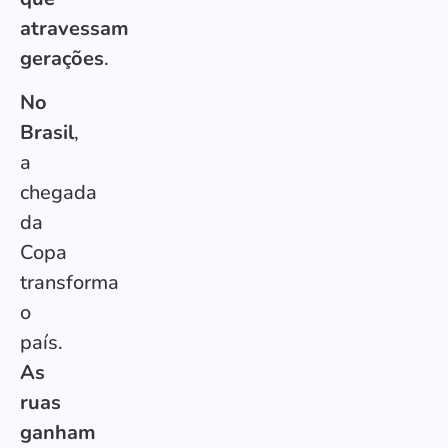
atravessam
gerações
.
No
Brasil
,
a
chegada
da
Copa
transforma
o
país.
As
ruas
ganham