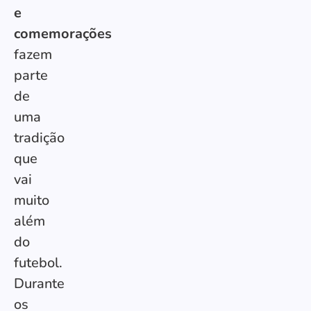
e
comemorações
fazem
parte
de
uma
tradição
que
vai
muito
além
do
futebol.
Durante
os