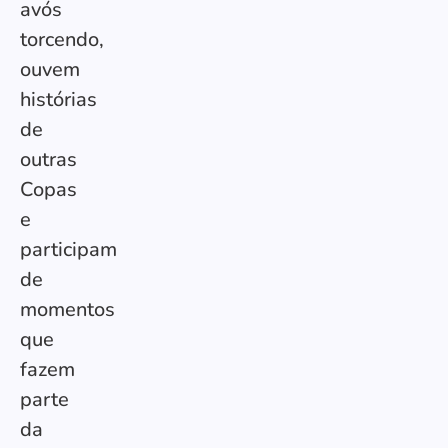
avós
torcendo,
ouvem
histórias
de
outras
Copas
e
participam
de
momentos
que
fazem
parte
da