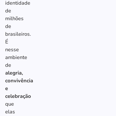
identidade
de
milhões
de
brasileiros.
É
nesse
ambiente
de
alegria,
convivência
e
celebração
que
elas