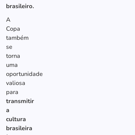
brasileiro.
A
Copa
também
se
torna
uma
oportunidade
valiosa
para
transmitir
a
cultura
brasileira