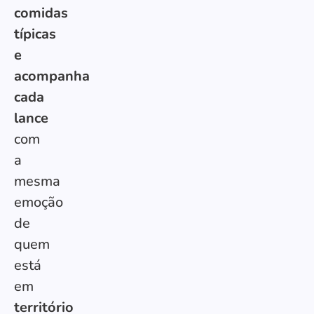
comidas
típicas
e
acompanha
cada
lance
com
a
mesma
emoção
de
quem
está
em
território