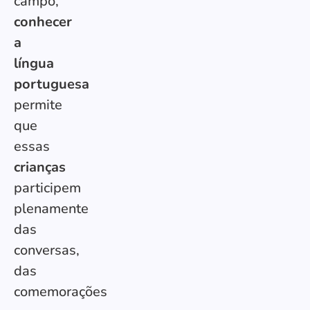
campo,
conhecer
a
língua
portuguesa
permite
que
essas
crianças
participem
plenamente
das
conversas,
das
comemorações