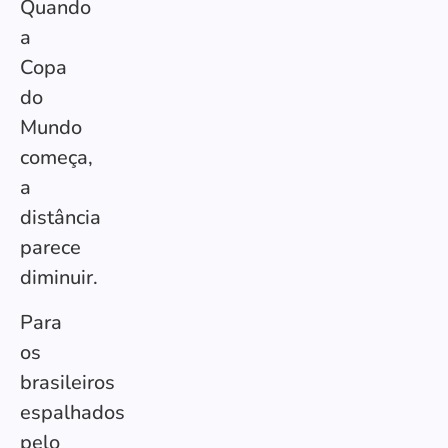
Quando
a
Copa
do
Mundo
começa,
a
distância
parece
diminuir.
Para
os
brasileiros
espalhados
pelo