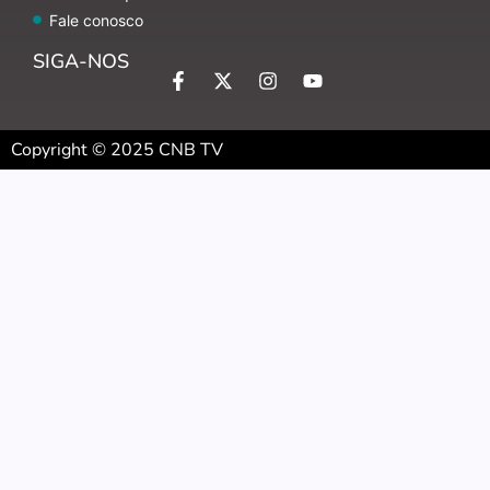
Fale conosco
SIGA-NOS
Copyright © 2025 CNB TV