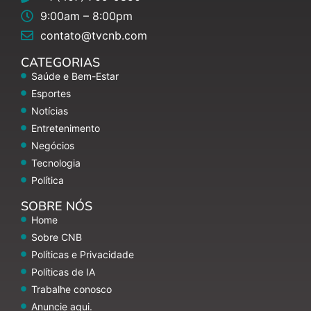
9:00am – 8:00pm
contato@tvcnb.com
CATEGORIAS
Saúde e Bem-Estar
Esportes
Notícias
Entretenimento
Negócios
Tecnologia
Política
SOBRE NÓS
Home
Sobre CNB
Políticas e Privacidade
Políticas de IA
Trabalhe conosco
Anuncie aqui.