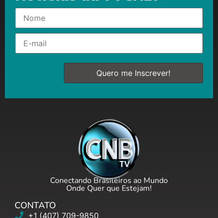
Conectando Brasileiros ao Mundo
Onde Quer que Estejam!
CONTATO
+1 (407) 709-9850