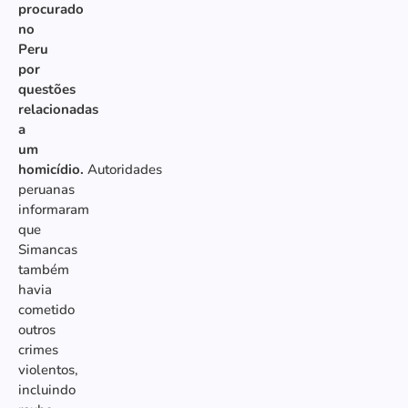
procurado
no
Peru
por
questões
relacionadas
a
um
homicídio.
Autoridades
peruanas
informaram
que
Simancas
também
havia
cometido
outros
crimes
violentos,
incluindo