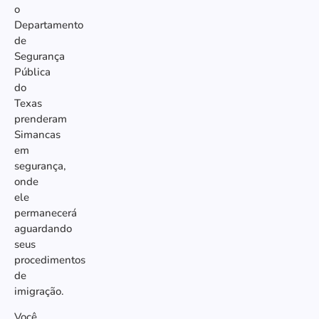
o
Departamento
de
Segurança
Pública
do
Texas
prenderam
Simancas
em
segurança,
onde
ele
permanecerá
aguardando
seus
procedimentos
de
imigração.
Você