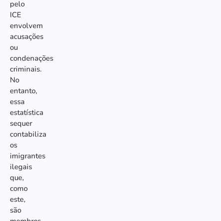
pelo
ICE
envolvem
acusações
ou
condenações
criminais.
No
entanto,
essa
estatística
sequer
contabiliza
os
imigrantes
ilegais
que,
como
este,
são