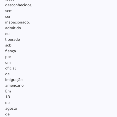
desconhecidos,
sem
ser
inspecionado,
admitido
ou
liberado
sob
fiança
por
um
oficial
de
imigração
americano.
Em
18
de
agosto
de