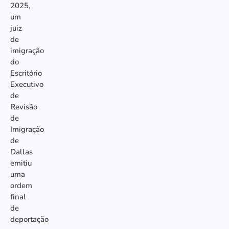
2025,
um
juiz
de
imigração
do
Escritório
Executivo
de
Revisão
de
Imigração
de
Dallas
emitiu
uma
ordem
final
de
deportação