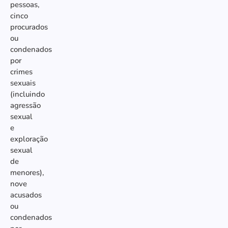
pessoas,
cinco
procurados
ou
condenados
por
crimes
sexuais
(incluindo
agressão
sexual
e
exploração
sexual
de
menores),
nove
acusados
ou
condenados