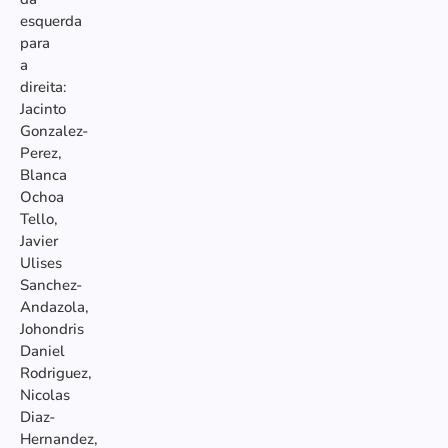
esquerda
para
a
direita:
Jacinto
Gonzalez-
Perez,
Blanca
Ochoa
Tello,
Javier
Ulises
Sanchez-
Andazola,
Johondris
Daniel
Rodriguez,
Nicolas
Diaz-
Hernandez,