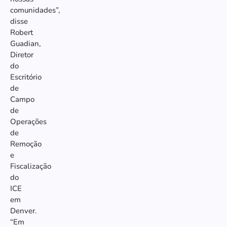
comunidades”,
disse
Robert
Guadian,
Diretor
do
Escritório
de
Campo
de
Operações
de
Remoção
e
Fiscalização
do
ICE
em
Denver.
“Em