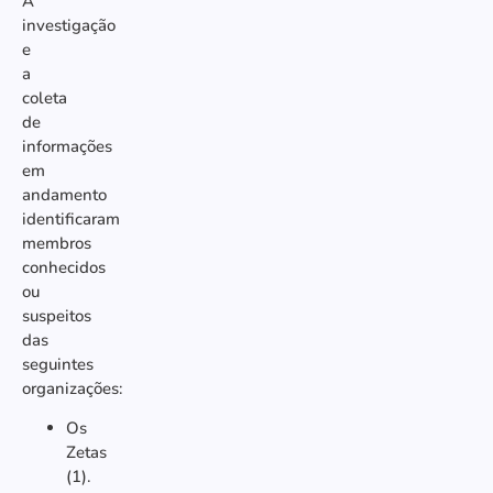
A
investigação
e
a
coleta
de
informações
em
andamento
identificaram
membros
conhecidos
ou
suspeitos
das
seguintes
organizações:
Os
Zetas
(1).