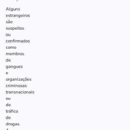
Alguns
estrangeiros
são
suspeitos
ou
confirmados
como
membros
de
gangues
e
organizações
criminosas
transnacionais
ou
de
tráfico
de
drogas.