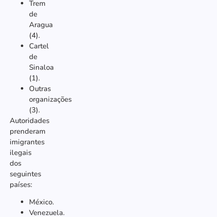
Trem
de
Aragua
(4).
Cartel
de
Sinaloa
(1).
Outras
organizações
(3).
Autoridades
prenderam
imigrantes
ilegais
dos
seguintes
países:
México.
Venezuela.