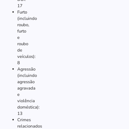
17
Furto
(incluindo
roubo,
furto
e
roubo
de
veículos):
8
Agressão
(incluindo
agressão
agravada
e
violência
doméstica):
13
Crimes
relacionados