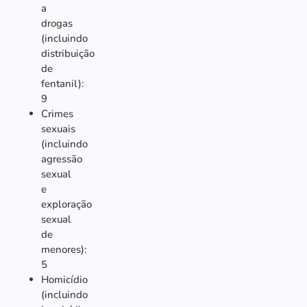
a
drogas
(incluindo
distribuição
de
fentanil):
9
Crimes
sexuais
(incluindo
agressão
sexual
e
exploração
sexual
de
menores):
5
Homicídio
(incluindo