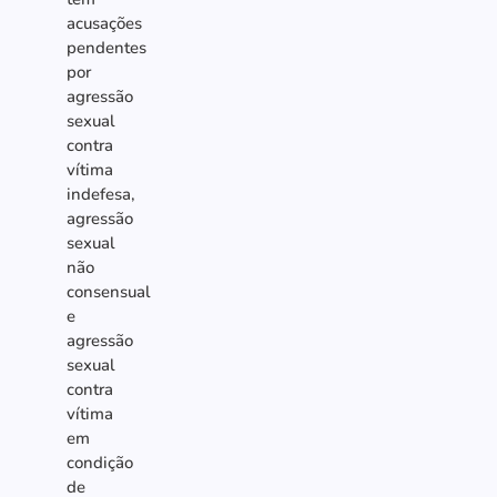
acusações
pendentes
por
agressão
sexual
contra
vítima
indefesa,
agressão
sexual
não
consensual
e
agressão
sexual
contra
vítima
em
condição
de