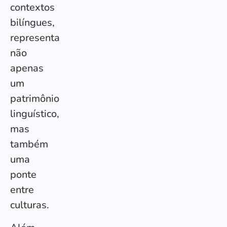
contextos
bilíngues,
representa
não
apenas
um
patrimônio
linguístico,
mas
também
uma
ponte
entre
culturas.