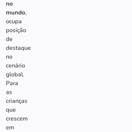
no
mundo
,
ocupa
posição
de
destaque
no
cenário
global.
Para
as
crianças
que
crescem
em