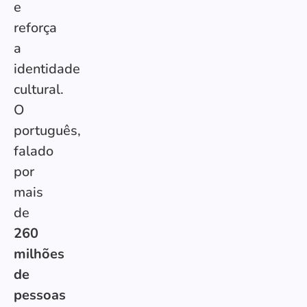
e
reforça
a
identidade
cultural.
O
português,
falado
por
mais
de
260
milhões
de
pessoas