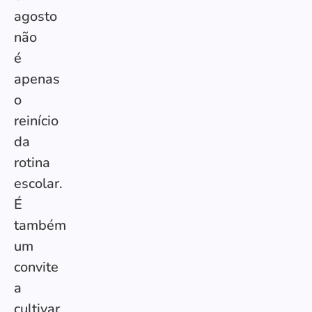
agosto
não
é
apenas
o
reinício
da
rotina
escolar.
É
também
um
convite
a
cultivar