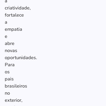
a
criatividade,
fortalece
a
empatia
e
abre
novas
oportunidades.
Para
os
pais
brasileiros
no
exterior,