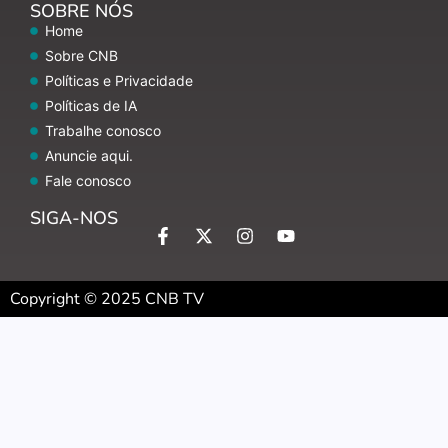
SOBRE NÓS
Home
Sobre CNB
Políticas e Privacidade
Políticas de IA
Trabalhe conosco
Anuncie aqui.
Fale conosco
SIGA-NOS
Copyright © 2025 CNB TV