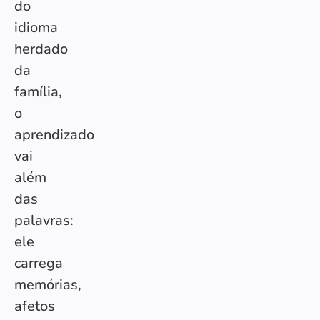
do
idioma
herdado
da
família,
o
aprendizado
vai
além
das
palavras:
ele
carrega
memórias,
afetos