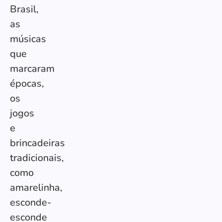
Brasil,
as
músicas
que
marcaram
épocas,
os
jogos
e
brincadeiras
tradicionais,
como
amarelinha,
esconde-
esconde