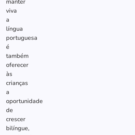
manter
viva
a
língua
portuguesa
é
também
oferecer
às
crianças
a
oportunidade
de
crescer
bilíngue,