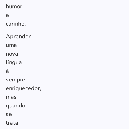
humor
e
carinho.
Aprender
uma
nova
língua
é
sempre
enriquecedor,
mas
quando
se
trata