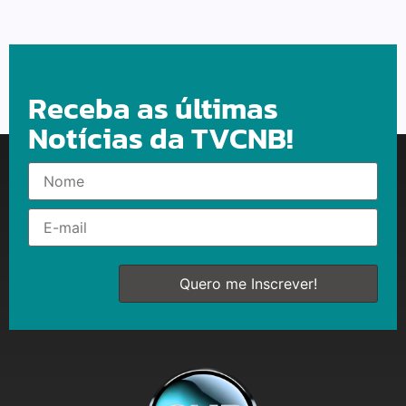
Receba as últimas
Notícias da TVCNB!