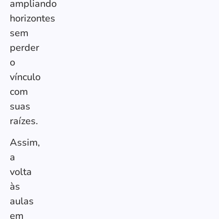
ampliando
horizontes
sem
perder
o
vínculo
com
suas
raízes.
Assim,
a
volta
às
aulas
em