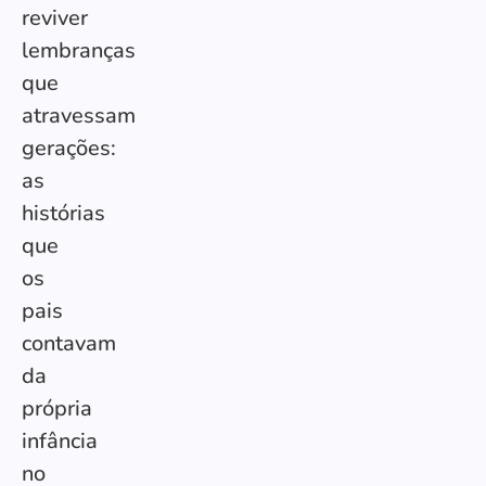
reviver
lembranças
que
atravessam
gerações:
as
histórias
que
os
pais
contavam
da
própria
infância
no