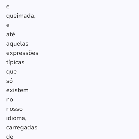
e
queimada,
e
até
aquelas
expressões
típicas
que
só
existem
no
nosso
idioma,
carregadas
de