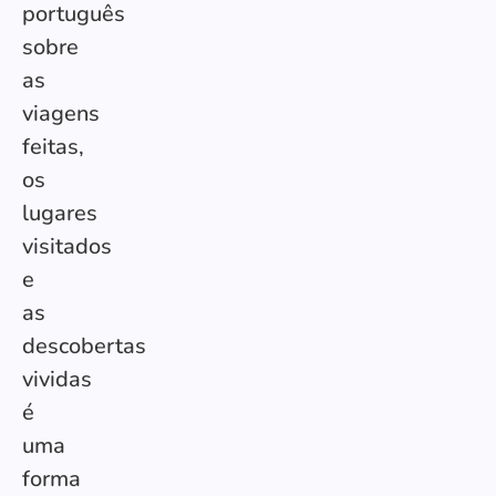
português
sobre
as
viagens
feitas,
os
lugares
visitados
e
as
descobertas
vividas
é
uma
forma