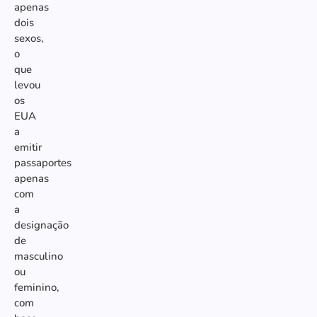
apenas
dois
sexos,
o
que
levou
os
EUA
a
emitir
passaportes
apenas
com
a
designação
de
masculino
ou
feminino,
com