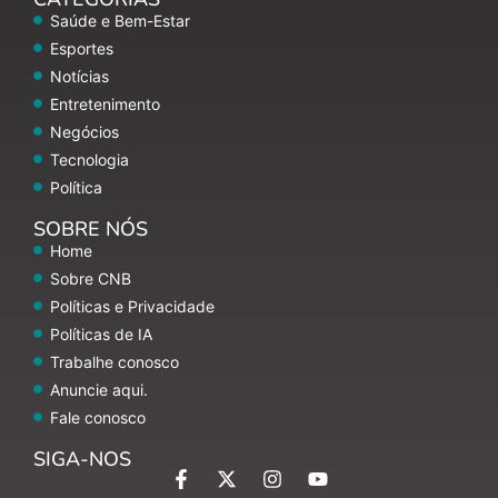
Saúde e Bem-Estar
Esportes
Notícias
Entretenimento
Negócios
Tecnologia
Política
SOBRE NÓS
Home
Sobre CNB
Políticas e Privacidade
Políticas de IA
Trabalhe conosco
Anuncie aqui.
Fale conosco
SIGA-NOS