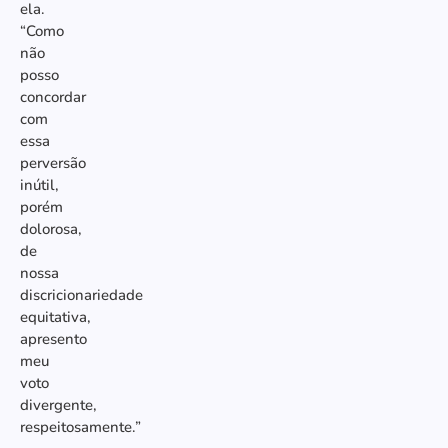
ela.
“Como
não
posso
concordar
com
essa
perversão
inútil,
porém
dolorosa,
de
nossa
discricionariedade
equitativa,
apresento
meu
voto
divergente,
respeitosamente.”