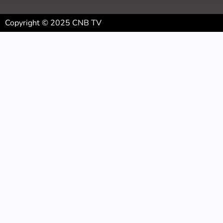
Copyright © 2025 CNB TV