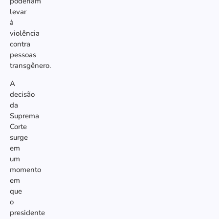
poderiam
levar
à
violência
contra
pessoas
transgênero.
A
decisão
da
Suprema
Corte
surge
em
um
momento
em
que
o
presidente