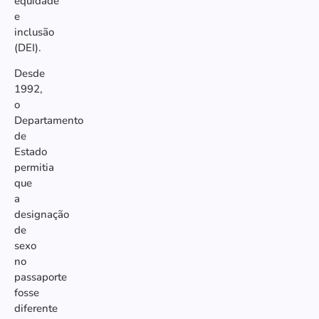
equidade
e
inclusão
(DEI).
Desde
1992,
o
Departamento
de
Estado
permitia
que
a
designação
de
sexo
no
passaporte
fosse
diferente