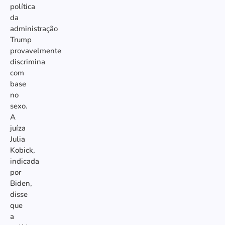
política
da
administração
Trump
provavelmente
discrimina
com
base
no
sexo.
A
juíza
Julia
Kobick,
indicada
por
Biden,
disse
que
a