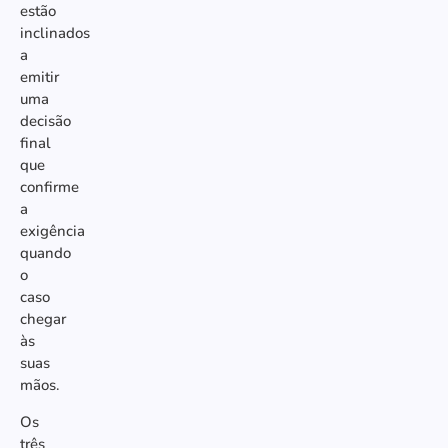
estão
inclinados
a
emitir
uma
decisão
final
que
confirme
a
exigência
quando
o
caso
chegar
às
suas
mãos.
Os
três