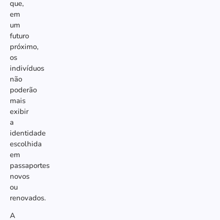
que,
em
um
futuro
próximo,
os
indivíduos
não
poderão
mais
exibir
a
identidade
escolhida
em
passaportes
novos
ou
renovados.
A