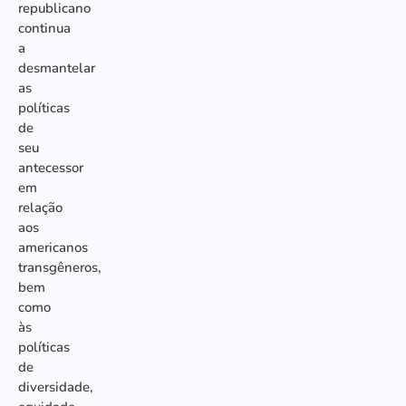
republicano
continua
a
desmantelar
as
políticas
de
seu
antecessor
em
relação
aos
americanos
transgêneros,
bem
como
às
políticas
de
diversidade,