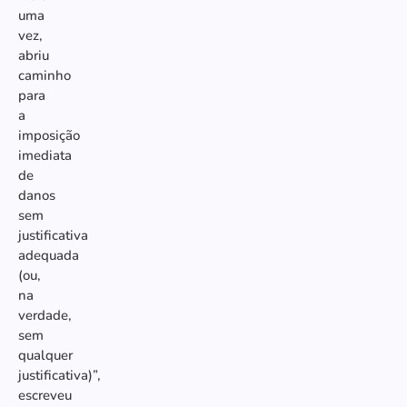
uma
vez,
abriu
caminho
para
a
imposição
imediata
de
danos
sem
justificativa
adequada
(ou,
na
verdade,
sem
qualquer
justificativa)”,
escreveu