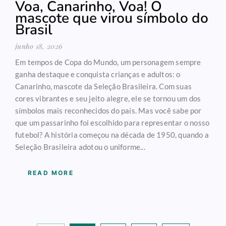
Voa, Canarinho, Voa! O
mascote que virou símbolo do
Brasil
junho 18, 2026
Em tempos de Copa do Mundo, um personagem sempre
ganha destaque e conquista crianças e adultos: o
Canarinho, mascote da Seleção Brasileira. Com suas
cores vibrantes e seu jeito alegre, ele se tornou um dos
símbolos mais reconhecidos do país. Mas você sabe por
que um passarinho foi escolhido para representar o nosso
futebol? A história começou na década de 1950, quando a
Seleção Brasileira adotou o uniforme...
READ MORE