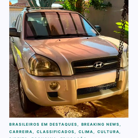
BRASILEIROS EM DESTAQUES
,
BREAKING NEWS
,
CARREIRA
,
CLASSIFICADOS
,
CLIMA
,
CULTURA
,