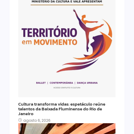
Cultura transforma vidas: espetáculo reúne
talentos da Baixada Fluminense do Rio de
Janeiro
agosto 6, 2026