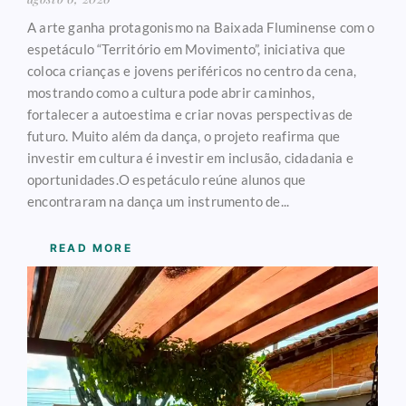
A arte ganha protagonismo na Baixada Fluminense com o
espetáculo “Território em Movimento”, iniciativa que
coloca crianças e jovens periféricos no centro da cena,
mostrando como a cultura pode abrir caminhos,
fortalecer a autoestima e criar novas perspectivas de
futuro. Muito além da dança, o projeto reafirma que
investir em cultura é investir em inclusão, cidadania e
oportunidades.O espetáculo reúne alunos que
encontraram na dança um instrumento de...
READ MORE