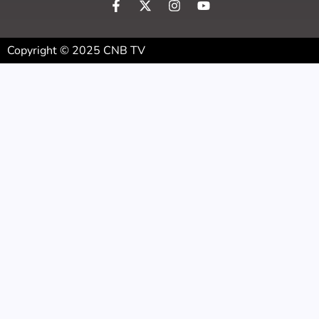
Copyright © 2025 CNB TV