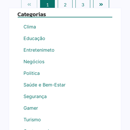
1
2
3
Categorias
Clima
Educação
Entretenimeto
Negócios
Politica
Saúde e Bem-Estar
Segurança
Gamer
Turismo