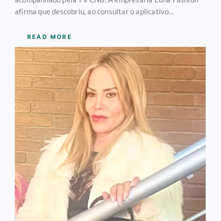
afirma que descobriu, ao consultar o aplicativo...
READ MORE