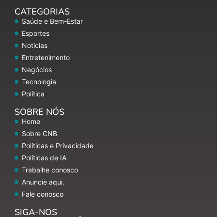
CATEGORIAS
Saúde e Bem-Estar
Esportes
Notícias
Entretenimento
Negócios
Tecnologia
Política
SOBRE NÓS
Home
Sobre CNB
Políticas e Privacidade
Políticas de IA
Trabalhe conosco
Anuncie aqui.
Fale conosco
SIGA-NOS