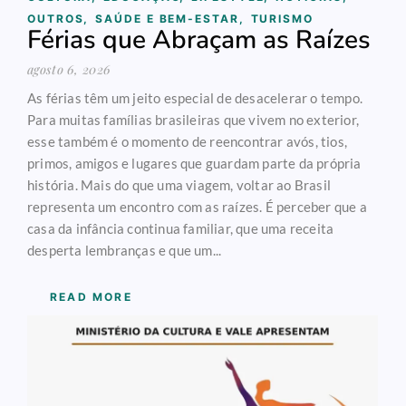
OUTROS
,
SAÚDE E BEM-ESTAR
,
TURISMO
Férias que Abraçam as Raízes
agosto 6, 2026
As férias têm um jeito especial de desacelerar o tempo.
Para muitas famílias brasileiras que vivem no exterior,
esse também é o momento de reencontrar avós, tios,
primos, amigos e lugares que guardam parte da própria
história. Mais do que uma viagem, voltar ao Brasil
representa um encontro com as raízes. É perceber que a
casa da infância continua familiar, que uma receita
desperta lembranças e que um...
READ MORE