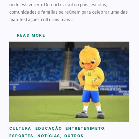
onde estiverem. De norte a sul do país, escolas,
comunidades e famílias se reúnem para celebrar uma das
manifestações culturais mais...
READ MORE
CULTURA
,
EDUCAÇÃO
,
ENTRETENIMETO
,
ESPORTES
,
NOTÍCIAS
,
OUTROS