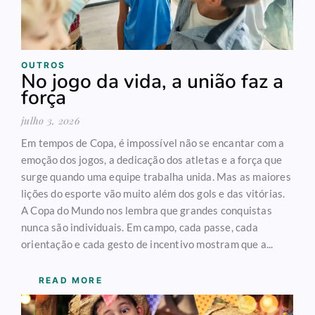
OUTROS
No jogo da vida, a união faz a
força
julho 3, 2026
Em tempos de Copa, é impossível não se encantar com a
emoção dos jogos, a dedicação dos atletas e a força que
surge quando uma equipe trabalha unida. Mas as maiores
lições do esporte vão muito além dos gols e das vitórias.
A Copa do Mundo nos lembra que grandes conquistas
nunca são individuais. Em campo, cada passe, cada
orientação e cada gesto de incentivo mostram que a...
READ MORE