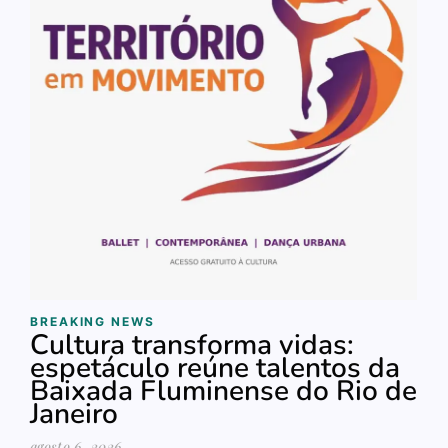
BREAKING NEWS
Cultura transforma vidas:
espetáculo reúne talentos da
Baixada Fluminense do Rio de
Janeiro
agosto 6, 2026