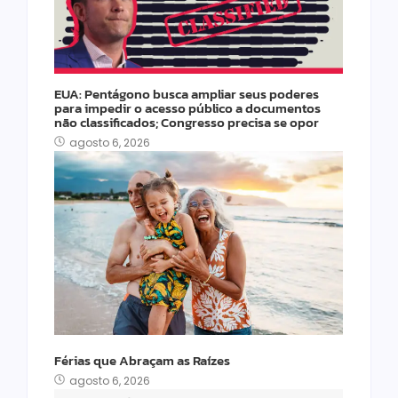
EUA: Pentágono busca ampliar seus poderes
para impedir o acesso público a documentos
não classificados; Congresso precisa se opor
agosto 6, 2026
Férias que Abraçam as Raízes
agosto 6, 2026