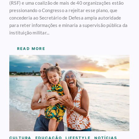
(RSF) e uma coalizão de mais de 40 organizações estão
pressionando o Congresso a rejeitar esse plano, que
concederia ao Secretário de Defesa ampla autoridade
para reter informações e minaria a supervisão pública da
instituição militar...
READ MORE
CULTURA
,
EDUCAÇÃO
,
LIFESTYLE
,
NOTÍCIAS
,