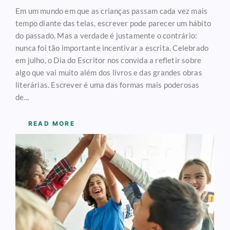
Em um mundo em que as crianças passam cada vez mais
tempo diante das telas, escrever pode parecer um hábito
do passado. Mas a verdade é justamente o contrário:
nunca foi tão importante incentivar a escrita. Celebrado
em julho, o Dia do Escritor nos convida a refletir sobre
algo que vai muito além dos livros e das grandes obras
literárias. Escrever é uma das formas mais poderosas
de...
READ MORE