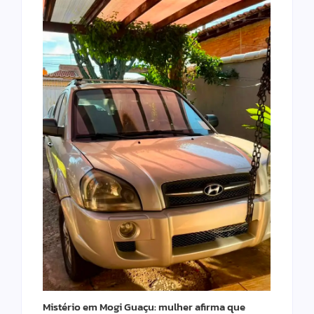
Mistério em Mogi Guaçu: mulher afirma que