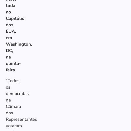
toda
no
Capitólio
dos
EUA,
em
Washington,
DC,
na
quinta-
feira.
“Todos
os
democratas
na
Câmara
dos
Representantes
votaram