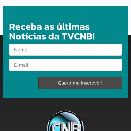
Receba as últimas
Notícias da TVCNB!