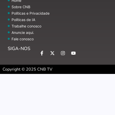
Home
Sobre CNB
Políticas e Privacidade
Políticas de IA
Trabalhe conosco
Anuncie aqui.
Fale conosco
SIGA-NOS
Copyright © 2025 CNB TV