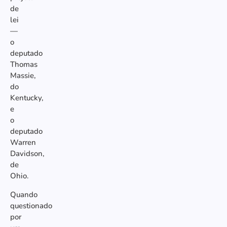
de
lei
—
o
deputado
Thomas
Massie,
do
Kentucky,
e
o
deputado
Warren
Davidson,
de
Ohio.
Quando
questionado
por