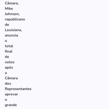
Câmara,
Mike
Johnson,
republicano
de
Louisiana,
anuncia
o
total
final
de
votos
após
a
Câmara
dos
Representantes
aprovar
o
grande