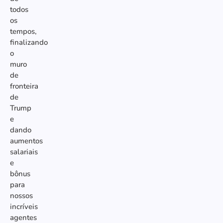
todos
os
tempos,
finalizando
o
muro
de
fronteira
de
Trump
e
dando
aumentos
salariais
e
bônus
para
nossos
incríveis
agentes