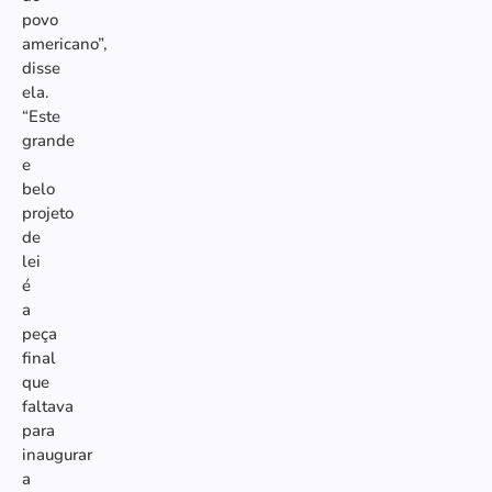
povo
americano”,
disse
ela.
“Este
grande
e
belo
projeto
de
lei
é
a
peça
final
que
faltava
para
inaugurar
a