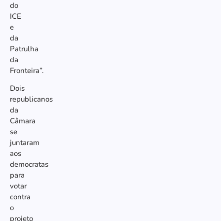
do
ICE
e
da
Patrulha
da
Fronteira”.
Dois
republicanos
da
Câmara
se
juntaram
aos
democratas
para
votar
contra
o
projeto