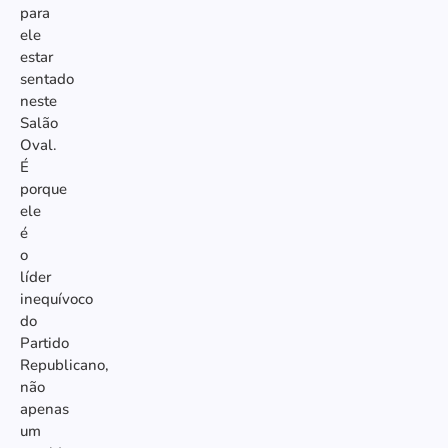
para
ele
estar
sentado
neste
Salão
Oval.
É
porque
ele
é
o
líder
inequívoco
do
Partido
Republicano,
não
apenas
um