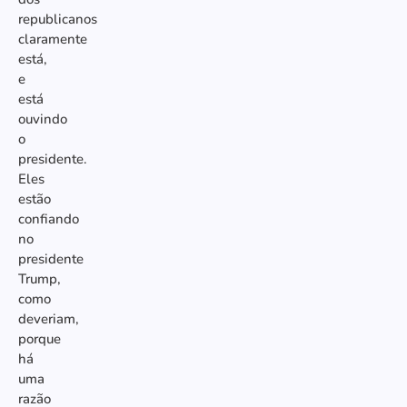
republicanos
claramente
está,
e
está
ouvindo
o
presidente.
Eles
estão
confiando
no
presidente
Trump,
como
deveriam,
porque
há
uma
razão