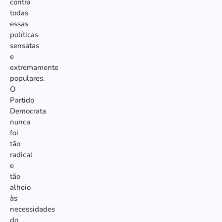
contra
todas
essas
políticas
sensatas
e
extremamente
populares.
O
Partido
Democrata
nunca
foi
tão
radical
e
tão
alheio
às
necessidades
do