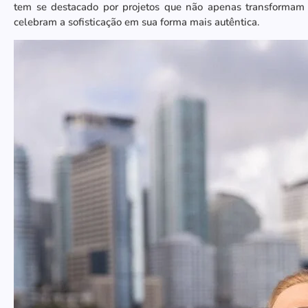
tem se destacado por projetos que não apenas transformam
celebram a sofisticação em sua forma mais autêntica.