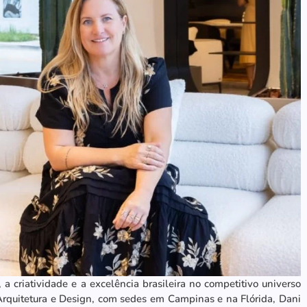
a criatividade e a excelência brasileira no competitivo universo
Arquitetura e Design, com sedes em Campinas e na Flórida, Dani