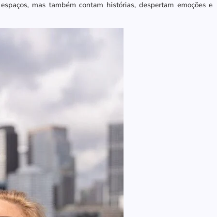
 espaços, mas também contam histórias, despertam emoções e