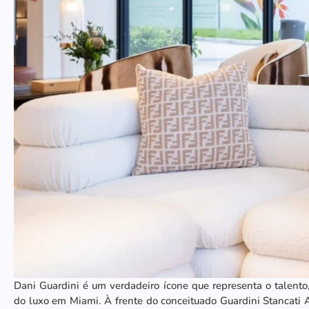
Dani Guardini é um verdadeiro ícone que representa o talento, 
do luxo em Miami. À frente do conceituado Guardini Stancati 