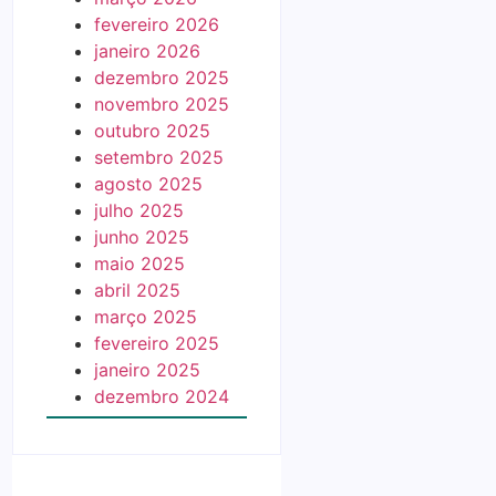
fevereiro 2026
janeiro 2026
dezembro 2025
novembro 2025
outubro 2025
setembro 2025
agosto 2025
julho 2025
junho 2025
maio 2025
abril 2025
março 2025
fevereiro 2025
janeiro 2025
dezembro 2024