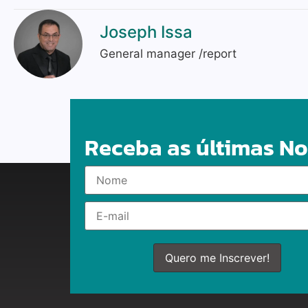
Joseph Issa
General manager /report
Receba as últimas No