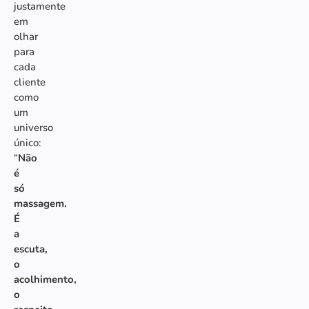
justamente
em
olhar
para
cada
cliente
como
um
universo
único:
“
Não
é
só
massagem.
É
a
escuta,
o
acolhimento,
o