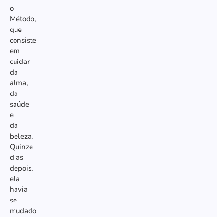
o
Método,
que
consiste
em
cuidar
da
alma,
da
saúde
e
da
beleza.
Quinze
dias
depois,
ela
havia
se
mudado