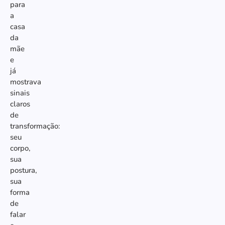
para
a
casa
da
mãe
e
já
mostrava
sinais
claros
de
transformação:
seu
corpo,
sua
postura,
sua
forma
de
falar