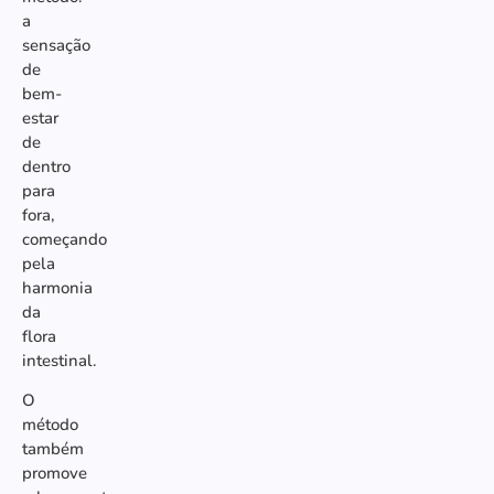
a
sensação
de
bem-
estar
de
dentro
para
fora,
começando
pela
harmonia
da
flora
intestinal.
O
método
também
promove