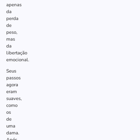
apenas
da
perda
de
peso,
mas
da
libertação
emocional.
Seus
passos
agora
eram
suaves,
como
os
de
uma
dama.
Após