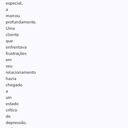
especial,
a
marcou
profundamente.
Uma
cliente
que
enfrentava
frustrações
em
seu
relacionamento
havia
chegado
a
um
estado
crítico
de
depressão,