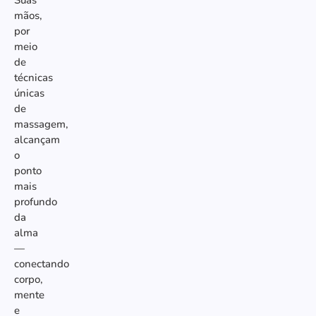
Suas
mãos,
por
meio
de
técnicas
únicas
de
massagem,
alcançam
o
ponto
mais
profundo
da
alma
—
conectando
corpo,
mente
e