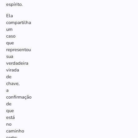
espírito.
Ela
compartilha
um
caso
que
representou
sua
verdadeira
virada
de
chave,
a
confirmação
de
que
está
no
caminho
certo: