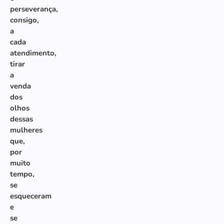
perseverança,
consigo,
a
cada
atendimento,
tirar
a
venda
dos
olhos
dessas
mulheres
que,
por
muito
tempo,
se
esqueceram
e
se