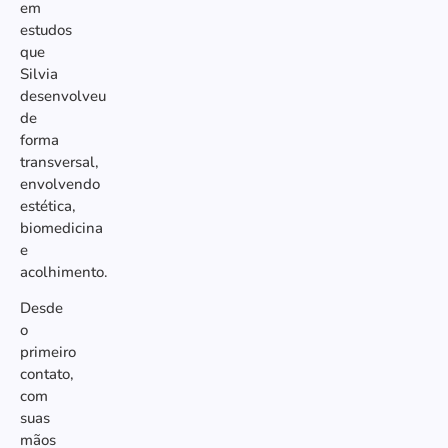
em
estudos
que
Silvia
desenvolveu
de
forma
transversal,
envolvendo
estética,
biomedicina
e
acolhimento.
Desde
o
primeiro
contato,
com
suas
mãos