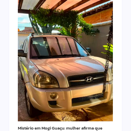
Mistério em Mogi Guaçu: mulher afirma que