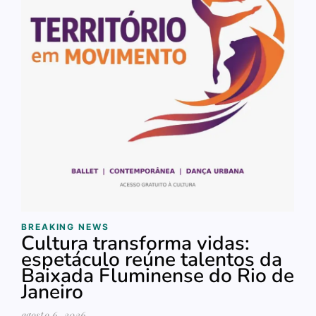
BREAKING NEWS
Cultura transforma vidas:
espetáculo reúne talentos da
Baixada Fluminense do Rio de
Janeiro
agosto 6, 2026