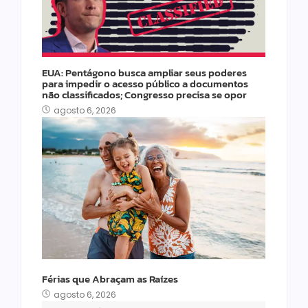
EUA: Pentágono busca ampliar seus poderes
para impedir o acesso público a documentos
não classificados; Congresso precisa se opor
agosto 6, 2026
Férias que Abraçam as Raízes
agosto 6, 2026