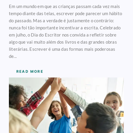
Em um mundo em que as crianças passam cada vez mais
tempo diante das telas, escrever pode parecer um hábito
do passado. Mas a verdade é justamente o contrário:
nunca foi tão importante incentivar a escrita. Celebrado
em julho, o Dia do Escritor nos convida a refletir sobre
algo que vai muito além dos livros e das grandes obras
literárias. Escrever é uma das formas mais poderosas
de...
READ MORE