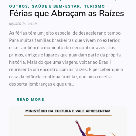
OUTROS
,
SAÚDE E BEM-ESTAR
,
TURISMO
Férias que Abraçam as Raízes
agosto 6, 2026
As férias têm um jeito especial de desacelerar o tempo.
Para muitas famílias brasileiras que vivem no exterior,
esse também é o momento de reencontrar avós, tios,
primos, amigos e lugares que guardam parte da própria
história. Mais do que uma viagem, voltar ao Brasil
representa um encontro com as raízes. É perceber que a
casa da infância continua familiar, que uma receita
desperta lembranças e que um...
READ MORE