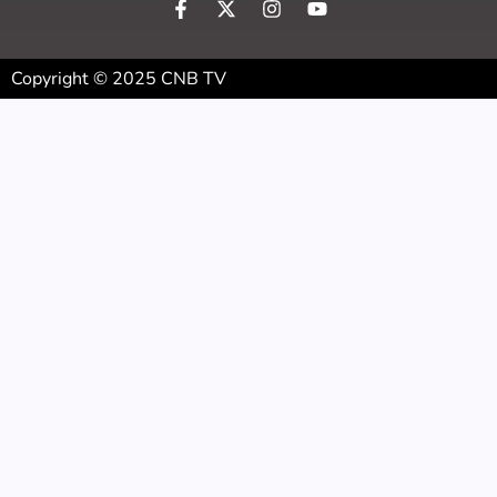
Copyright © 2025 CNB TV