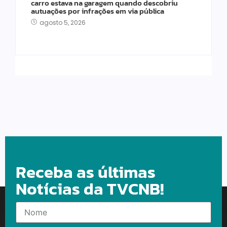
carro estava na garagem quando descobriu
autuações por infrações em via pública
agosto 5, 2026
Receba as últimas
Notícias da TVCNB!