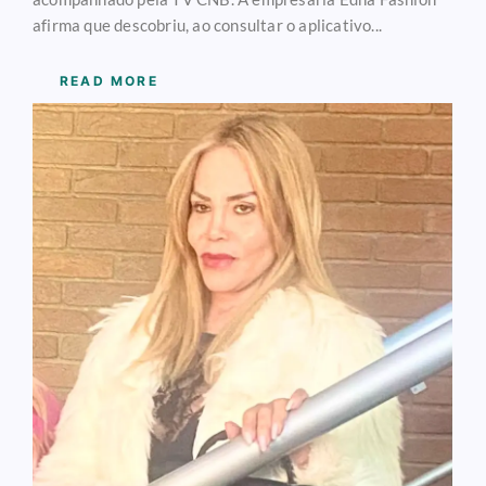
afirma que descobriu, ao consultar o aplicativo...
READ MORE