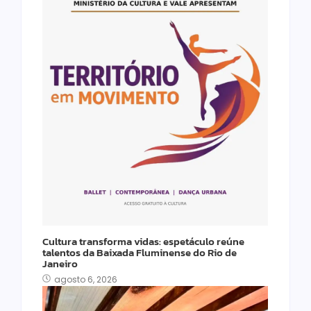
Cultura transforma vidas: espetáculo reúne
talentos da Baixada Fluminense do Rio de
Janeiro
agosto 6, 2026