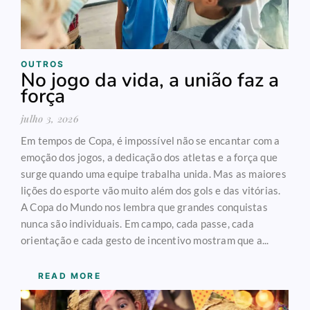
OUTROS
No jogo da vida, a união faz a
força
julho 3, 2026
Em tempos de Copa, é impossível não se encantar com a
emoção dos jogos, a dedicação dos atletas e a força que
surge quando uma equipe trabalha unida. Mas as maiores
lições do esporte vão muito além dos gols e das vitórias.
A Copa do Mundo nos lembra que grandes conquistas
nunca são individuais. Em campo, cada passe, cada
orientação e cada gesto de incentivo mostram que a...
READ MORE