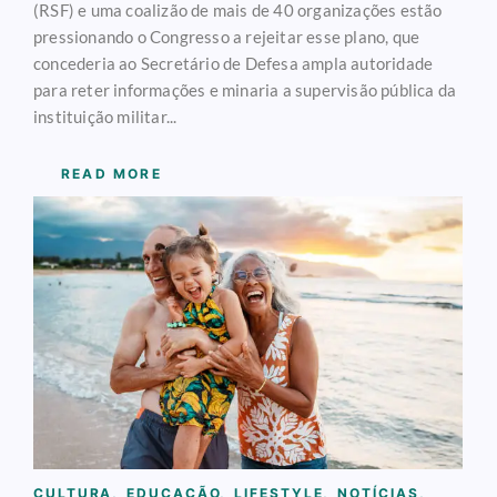
(RSF) e uma coalizão de mais de 40 organizações estão
pressionando o Congresso a rejeitar esse plano, que
concederia ao Secretário de Defesa ampla autoridade
para reter informações e minaria a supervisão pública da
instituição militar...
READ MORE
CULTURA
,
EDUCAÇÃO
,
LIFESTYLE
,
NOTÍCIAS
,