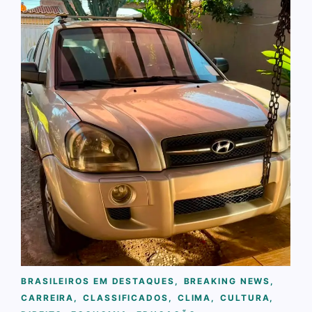
BRASILEIROS EM DESTAQUES
,
BREAKING NEWS
,
CARREIRA
,
CLASSIFICADOS
,
CLIMA
,
CULTURA
,