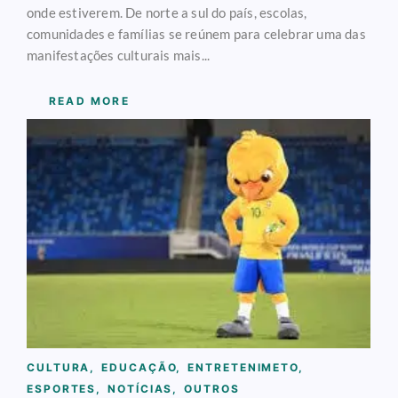
onde estiverem. De norte a sul do país, escolas,
comunidades e famílias se reúnem para celebrar uma das
manifestações culturais mais...
READ MORE
CULTURA
,
EDUCAÇÃO
,
ENTRETENIMETO
,
ESPORTES
,
NOTÍCIAS
,
OUTROS