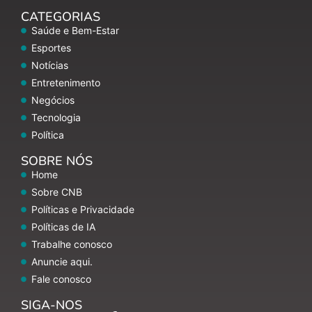
CATEGORIAS
Saúde e Bem-Estar
Esportes
Notícias
Entretenimento
Negócios
Tecnologia
Política
SOBRE NÓS
Home
Sobre CNB
Políticas e Privacidade
Políticas de IA
Trabalhe conosco
Anuncie aqui.
Fale conosco
SIGA-NOS