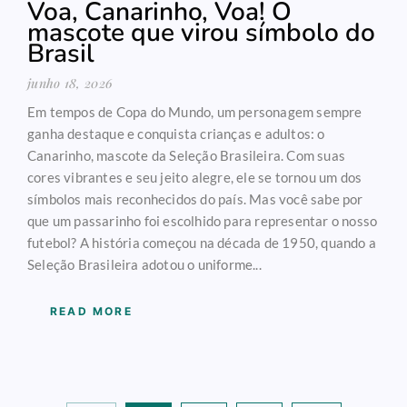
Voa, Canarinho, Voa! O
mascote que virou símbolo do
Brasil
junho 18, 2026
Em tempos de Copa do Mundo, um personagem sempre
ganha destaque e conquista crianças e adultos: o
Canarinho, mascote da Seleção Brasileira. Com suas
cores vibrantes e seu jeito alegre, ele se tornou um dos
símbolos mais reconhecidos do país. Mas você sabe por
que um passarinho foi escolhido para representar o nosso
futebol? A história começou na década de 1950, quando a
Seleção Brasileira adotou o uniforme...
READ MORE