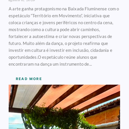
A arte ganha protagonismo na Baixada Fluminense com o
espetáculo “Território em Movimento”, iniciativa que
coloca crianças e jovens periféricos no centro da cena,
mostrando como a cultura pode abrir caminhos,
fortalecer a autoestima e criar novas perspectivas de
futuro. Muito além da dança, o projeto reafirma que
investir em cultura é investir em inclusão, cidadania e
oportunidades.O espetáculo reúne alunos que
encontraram na dança um instrumento de...
READ MORE