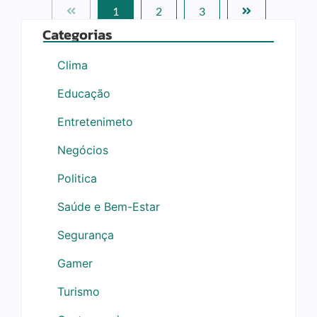
1
2
3
Categorias
Clima
Educação
Entretenimeto
Negócios
Politica
Saúde e Bem-Estar
Segurança
Gamer
Turismo