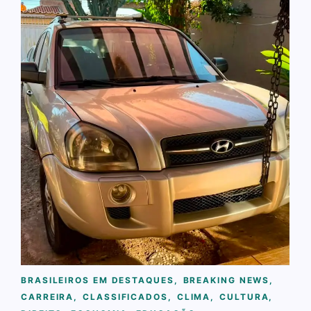
BRASILEIROS EM DESTAQUES
,
BREAKING NEWS
,
CARREIRA
,
CLASSIFICADOS
,
CLIMA
,
CULTURA
,