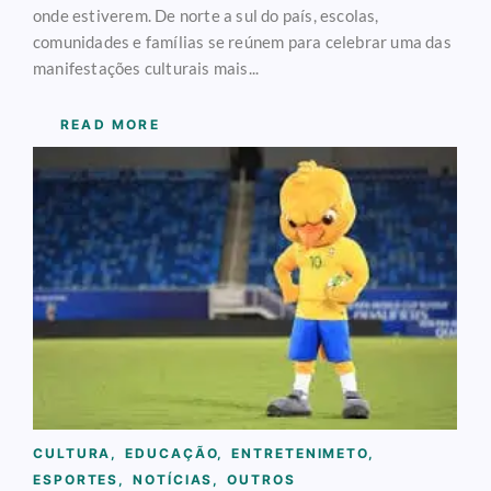
onde estiverem. De norte a sul do país, escolas,
comunidades e famílias se reúnem para celebrar uma das
manifestações culturais mais...
READ MORE
CULTURA
,
EDUCAÇÃO
,
ENTRETENIMETO
,
ESPORTES
,
NOTÍCIAS
,
OUTROS