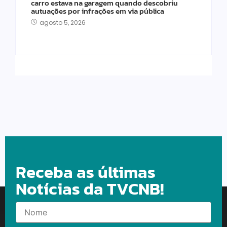
carro estava na garagem quando descobriu
autuações por infrações em via pública
agosto 5, 2026
Receba as últimas
Notícias da TVCNB!