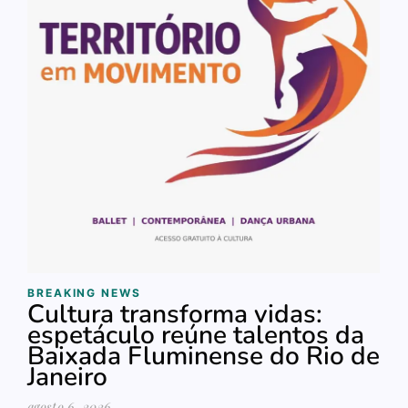
BREAKING NEWS
Cultura transforma vidas:
espetáculo reúne talentos da
Baixada Fluminense do Rio de
Janeiro
agosto 6, 2026