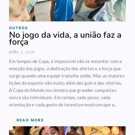
OUTROS
No jogo da vida, a união faz a
força
julho 3, 2026
Em tempos de Copa, é impossível não se encantar com a
emoção dos jogos, a dedicação dos atletas e a força que
surge quando uma equipe trabalha unida. Mas as maiores
lições do esporte vão muito além dos gols e das vitórias.
A Copa do Mundo nos lembra que grandes conquistas
nunca são individuais. Em campo, cada passe, cada
orientação e cada gesto de incentivo mostram que a...
READ MORE