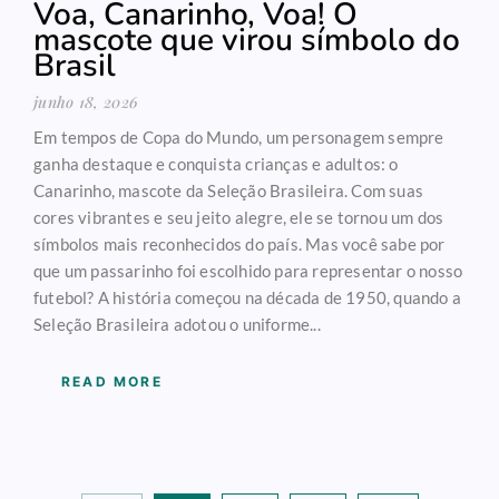
Voa, Canarinho, Voa! O
mascote que virou símbolo do
Brasil
junho 18, 2026
Em tempos de Copa do Mundo, um personagem sempre
ganha destaque e conquista crianças e adultos: o
Canarinho, mascote da Seleção Brasileira. Com suas
cores vibrantes e seu jeito alegre, ele se tornou um dos
símbolos mais reconhecidos do país. Mas você sabe por
que um passarinho foi escolhido para representar o nosso
futebol? A história começou na década de 1950, quando a
Seleção Brasileira adotou o uniforme...
READ MORE