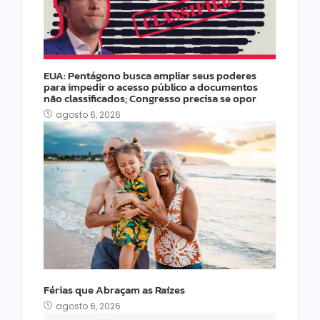
EUA: Pentágono busca ampliar seus poderes
para impedir o acesso público a documentos
não classificados; Congresso precisa se opor
agosto 6, 2026
Férias que Abraçam as Raízes
agosto 6, 2026