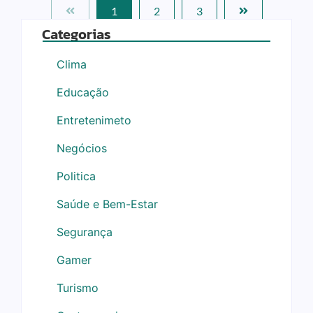
1
2
3
Categorias
Clima
Educação
Entretenimeto
Negócios
Politica
Saúde e Bem-Estar
Segurança
Gamer
Turismo