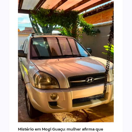
Mistério em Mogi Guaçu: mulher afirma que