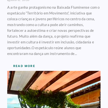
A arte ganha protagonismo na Baixada Fluminense com o
espetáculo “Território em Movimento”, iniciativa que
coloca crianças e jovens periféricos no centro da cena,
mostrando como a cultura pode abrir caminhos,
fortalecer a autoestima e criar novas perspectivas de
futuro. Muito além da dança, o projeto reafirma que
investir em cultura é investir em inclusão, cidadania e
oportunidades.O espetáculo reúne alunos que
encontraram na dança um instrumento de...
READ MORE