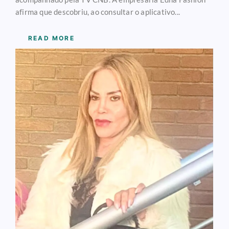
afirma que descobriu, ao consultar o aplicativo...
READ MORE