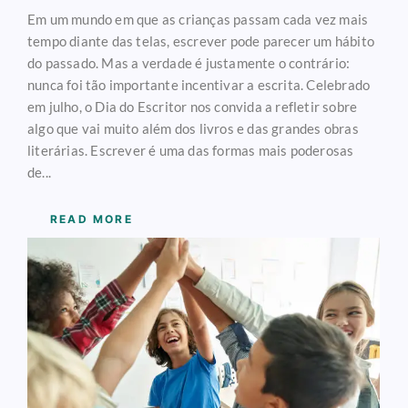
Em um mundo em que as crianças passam cada vez mais
tempo diante das telas, escrever pode parecer um hábito
do passado. Mas a verdade é justamente o contrário:
nunca foi tão importante incentivar a escrita. Celebrado
em julho, o Dia do Escritor nos convida a refletir sobre
algo que vai muito além dos livros e das grandes obras
literárias. Escrever é uma das formas mais poderosas
de...
READ MORE