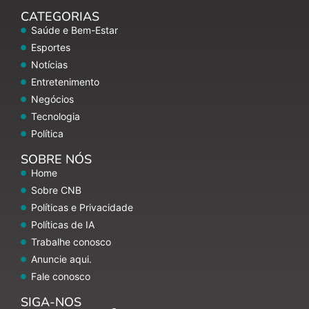
CATEGORIAS
Saúde e Bem-Estar
Esportes
Notícias
Entretenimento
Negócios
Tecnologia
Política
SOBRE NÓS
Home
Sobre CNB
Políticas e Privacidade
Políticas de IA
Trabalhe conosco
Anuncie aqui.
Fale conosco
SIGA-NOS