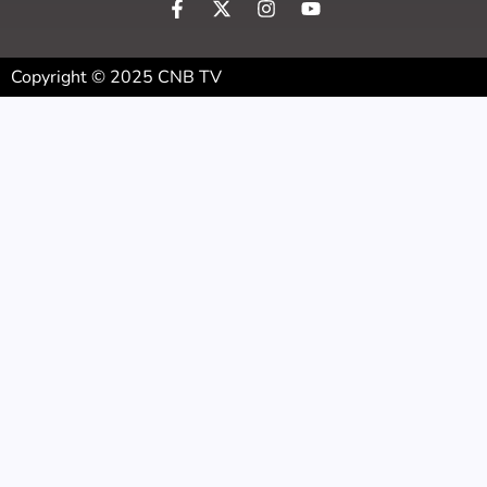
Copyright © 2025 CNB TV