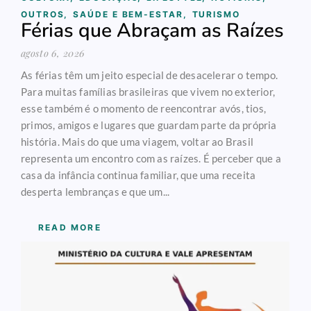
OUTROS
,
SAÚDE E BEM-ESTAR
,
TURISMO
Férias que Abraçam as Raízes
agosto 6, 2026
As férias têm um jeito especial de desacelerar o tempo.
Para muitas famílias brasileiras que vivem no exterior,
esse também é o momento de reencontrar avós, tios,
primos, amigos e lugares que guardam parte da própria
história. Mais do que uma viagem, voltar ao Brasil
representa um encontro com as raízes. É perceber que a
casa da infância continua familiar, que uma receita
desperta lembranças e que um...
READ MORE