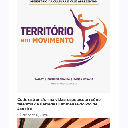
Cultura transforma vidas: espetáculo reúne
talentos da Baixada Fluminense do Rio de
Janeiro
agosto 6, 2026