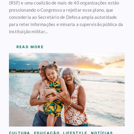
(RSF) e uma coalizão de mais de 40 organizações estão
pressionando o Congresso a rejeitar esse plano, que
concederia ao Secretário de Defesa ampla autoridade
para reter informações e minaria a supervisão pública da
instituição militar...
READ MORE
CULTURA
,
EDUCAÇÃO
,
LIFESTYLE
,
NOTÍCIAS
,