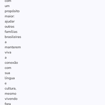
com
um
propósito
maior:
ajudar
outras
famílias
brasileiras
a
manterem
viva
a
conexão
com
sua
língua
e
cultura,
mesmo
vivendo
fora