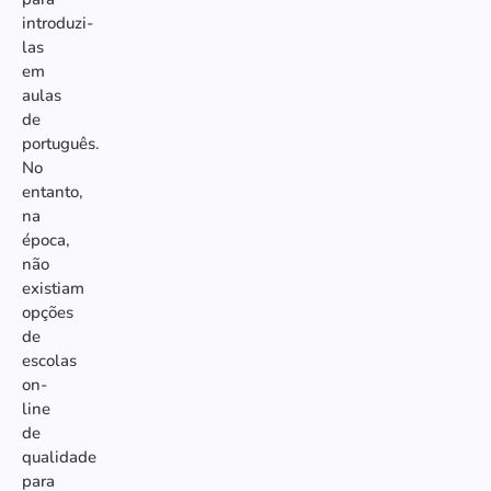
introduzi-
las
em
aulas
de
português.
No
entanto,
na
época,
não
existiam
opções
de
escolas
on-
line
de
qualidade
para