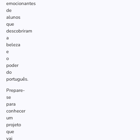
emocionantes
de
alunos
que
descobriram
a
beleza
e
o
poder
do
português.
Prepare-
se
para
conhecer
um
projeto
que
vai