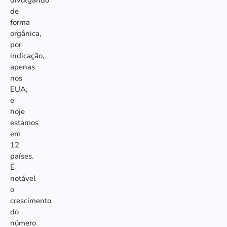
de
forma
orgânica,
por
indicação,
apenas
nos
EUA,
e
hoje
estamos
em
12
países.
É
notável
o
crescimento
do
número