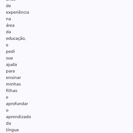
de
experiência
na
área
da
educação,
e
pedi
sua
ajuda
para
ensinar
minhas
filhas
e
aprofundar
o
aprendizado
da
língua