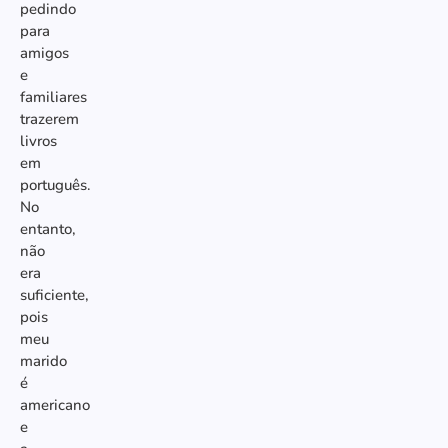
pedindo
para
amigos
e
familiares
trazerem
livros
em
português.
No
entanto,
não
era
suficiente,
pois
meu
marido
é
americano
e