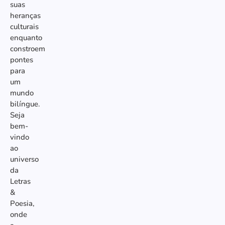
suas
heranças
culturais
enquanto
constroem
pontes
para
um
mundo
bilíngue.
Seja
bem-
vindo
ao
universo
da
Letras
&
Poesia,
onde