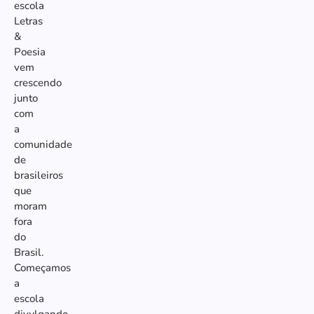
escola
Letras
&
Poesia
vem
crescendo
junto
com
a
comunidade
de
brasileiros
que
moram
fora
do
Brasil.
Começamos
a
escola
divulgando