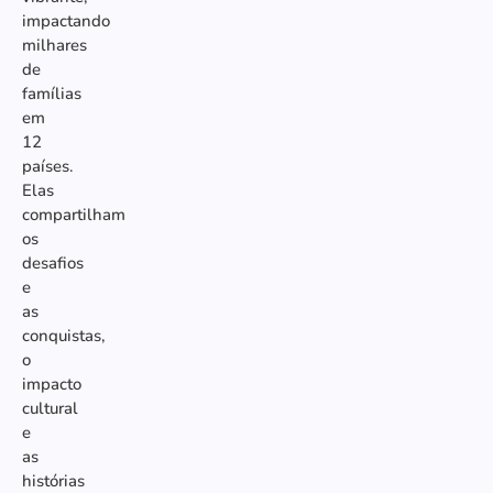
impactando
milhares
de
famílias
em
12
países.
Elas
compartilham
os
desafios
e
as
conquistas,
o
impacto
cultural
e
as
histórias