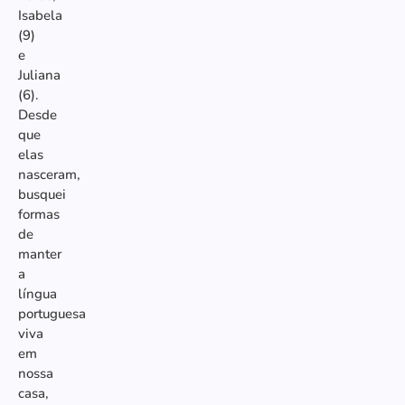
Isabela
(9)
e
Juliana
(6).
Desde
que
elas
nasceram,
busquei
formas
de
manter
a
língua
portuguesa
viva
em
nossa
casa,