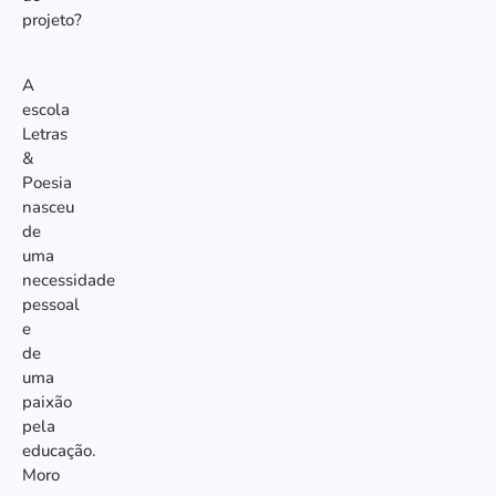
projeto?
A
escola
Letras
&
Poesia
nasceu
de
uma
necessidade
pessoal
e
de
uma
paixão
pela
educação.
Moro