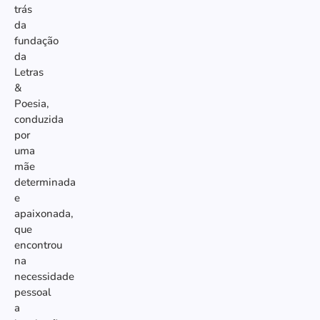
trás
da
fundação
da
Letras
&
Poesia,
conduzida
por
uma
mãe
determinada
e
apaixonada,
que
encontrou
na
necessidade
pessoal
a