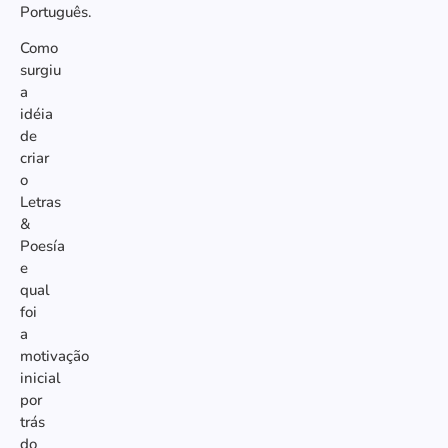
Português.
Como
surgiu
a
idéia
de
criar
o
Letras
&
Poesía
e
qual
foi
a
motivação
inicial
por
trás
do